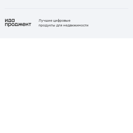
Лучшие цифровые
продукты для недвижимости