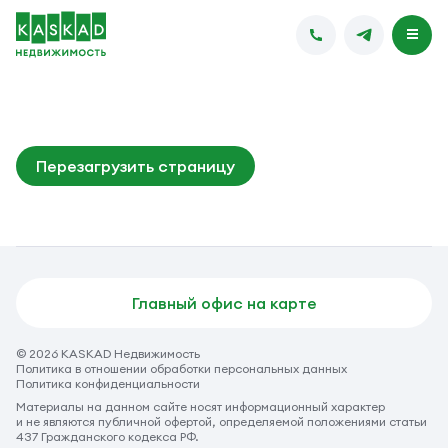
Перезагрузить страницу
Главный офис на карте
© 2026 KASKAD Недвижимость
Политика в отношении обработки персональных данных
Политика конфиденциальности
Материалы на данном сайте носят информационный характер
и не являются публичной офертой, определяемой положениями статьи
437 Гражданского кодекса РФ.