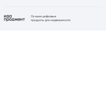
Лучшие цифровые
продукты для недвижимости