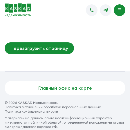
Перезагрузить страницу
Главный офис на карте
© 2026 KASKAD Недвижимость
Политика в отношении обработки персональных данных
Политика конфиденциальности
Материалы на данном сайте носят информационный характер
и не являются публичной офертой, определяемой положениями статьи
437 Гражданского кодекса РФ.