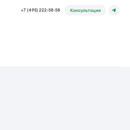
+7 (495) 222-58-58
Консультация