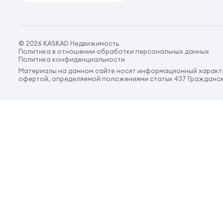
© 2026 KASKAD Недвижимость
Политика в отношении обработки персональных данных
Политика конфиденциальности
Материалы на данном сайте носят информационный характе
офертой, определяемой положениями статьи 437 Гражданск