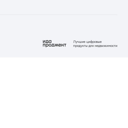
Лучшие цифровые
продукты для недвижимости