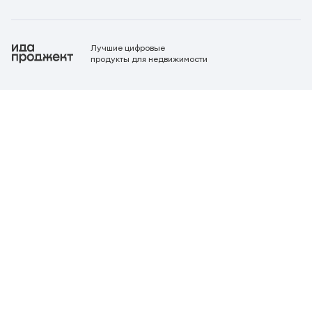
Лучшие цифровые
продукты для недвижимости