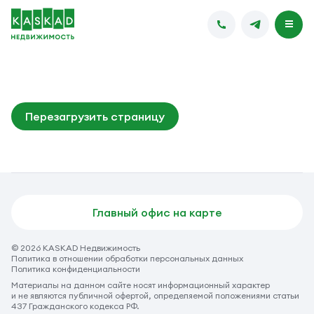
Перезагрузить страницу
Главный офис на карте
© 2026 KASKAD Недвижимость
Политика в отношении обработки персональных данных
Политика конфиденциальности
Материалы на данном сайте носят информационный характер
и не являются публичной офертой, определяемой положениями статьи
437 Гражданского кодекса РФ.