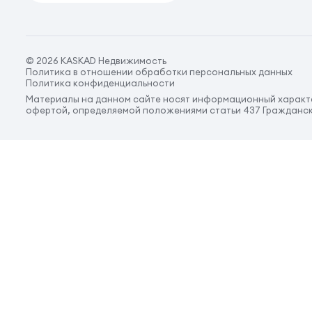
© 2026 KASKAD Недвижимость
Политика в отношении обработки персональных данных
Политика конфиденциальности
Материалы на данном сайте носят информационный характе
офертой, определяемой положениями статьи 437 Гражданск