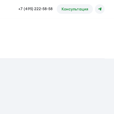
+7 (495) 222-58-58
Консультация