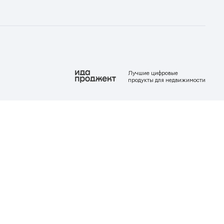
Лучшие цифровые
продукты для недвижимости