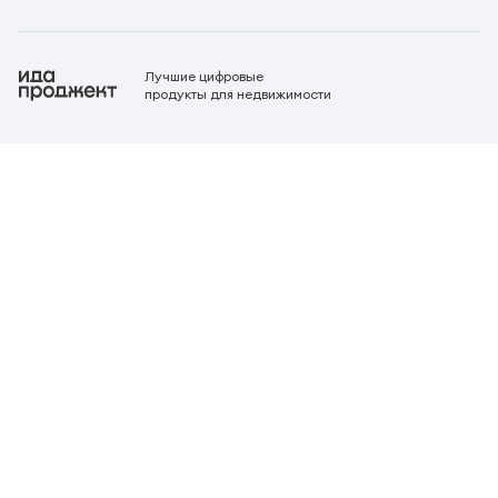
Лучшие цифровые
продукты для недвижимости