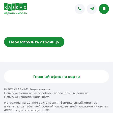
Перезагрузить страницу
Главный офис на карте
© 2026 KASKAD Недвижимость
Политика в отношении обработки персональных данных
Политика конфиденциальности
Материалы на данном сайте носят информационный характер
и не являются публичной офертой, определяемой положениями статьи
437 Гражданского кодекса РФ.