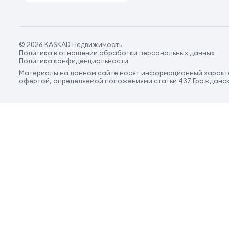
© 2026 KASKAD Недвижимость
Политика в отношении обработки персональных данных
Политика конфиденциальности
Материалы на данном сайте носят информационный характе
офертой, определяемой положениями статьи 437 Гражданск