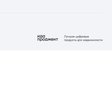
Лучшие цифровые
продукты для недвижимости