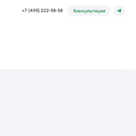
+7 (495) 222-58-58
Консультация