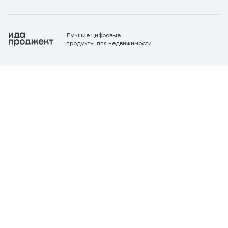
Лучшие цифровые
продукты для недвижимости