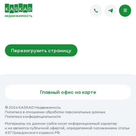
Перезагрузить страницу
Главный офис на карте
© 2026 KASKAD Недвижимость
Политика в отношении обработки персональных данных
Политика конфиденциальности
Материалы на данном сайте носят информационный характер
и не являются публичной офертой, определяемой положениями статьи
437 Гражданского кодекса РФ.