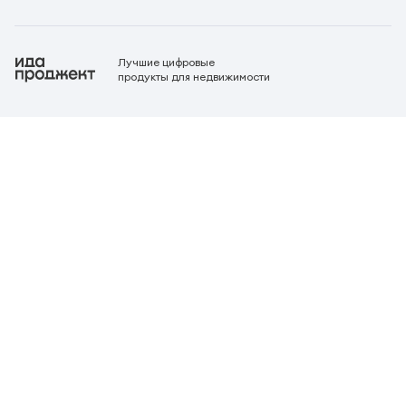
Лучшие цифровые
продукты для недвижимости