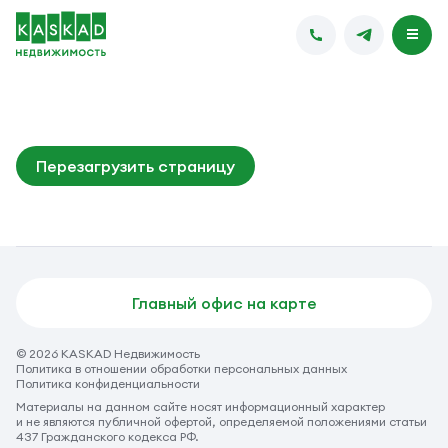
Перезагрузить страницу
Главный офис на карте
© 2026 KASKAD Недвижимость
Политика в отношении обработки персональных данных
Политика конфиденциальности
Материалы на данном сайте носят информационный характер
и не являются публичной офертой, определяемой положениями статьи
437 Гражданского кодекса РФ.