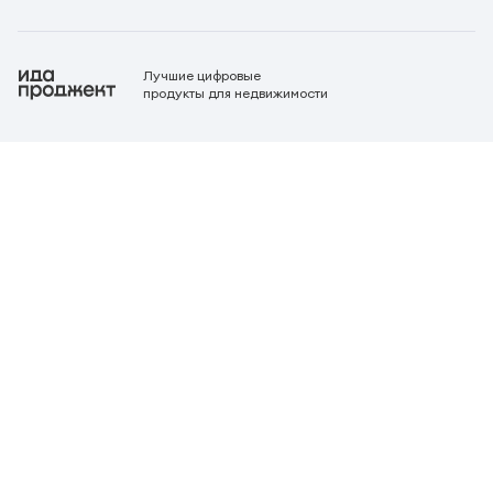
Лучшие цифровые
продукты для недвижимости