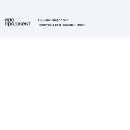
Лучшие цифровые
продукты для недвижимости