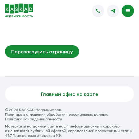
Перезагрузить страницу
Главный офис на карте
© 2026 KASKAD Недвижимость
Политика в отношении обработки персональных данных
Политика конфиденциальности
Материалы на данном сайте носят информационный характер
и не являются публичной офертой, определяемой положениями статьи
437 Гражданского кодекса РФ.