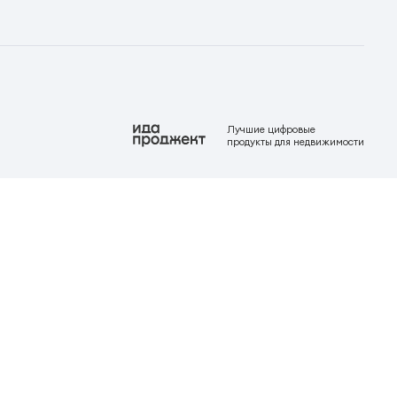
Лучшие цифровые
продукты для недвижимости