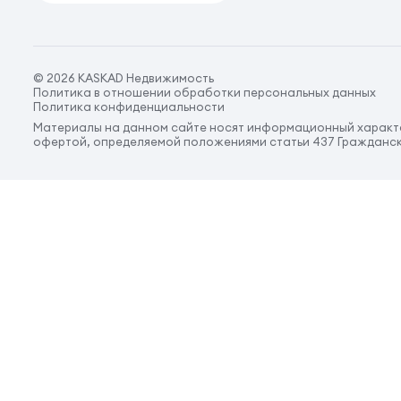
© 2026 KASKAD Недвижимость
Политика в отношении обработки персональных данных
Политика конфиденциальности
Материалы на данном сайте носят информационный характе
офертой, определяемой положениями статьи 437 Гражданск