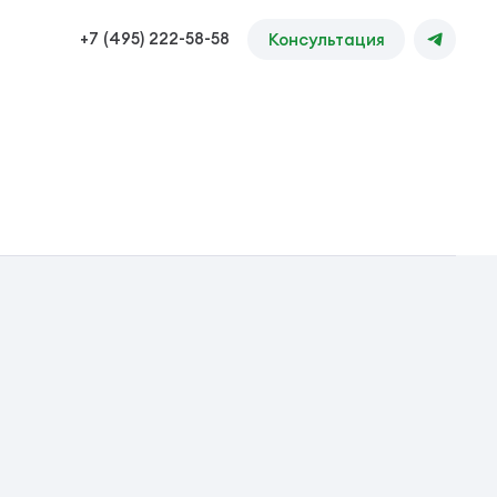
+7 (495) 222-58-58
Консультация